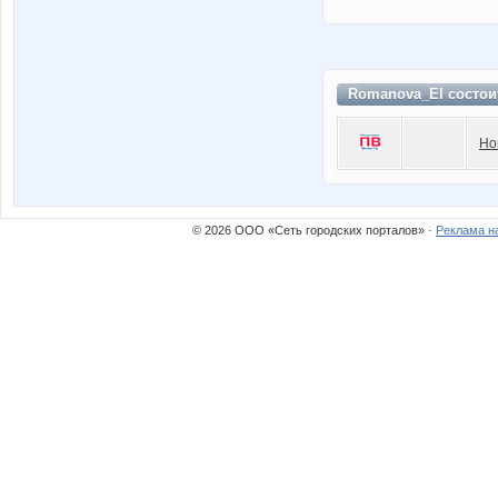
Romanova_El состои
Но
© 2026 ООО «Сеть городских порталов» ·
Реклама н