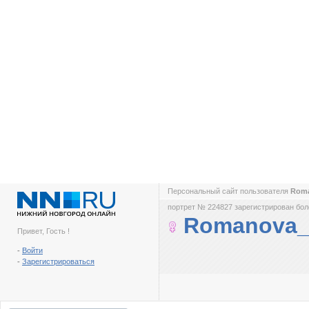
Персональный сайт пользователя
Rom
портрет № 224827 зарегистрирован боле
Romanova_
Привет, Гость !
-
Войти
-
Зарегистрироваться